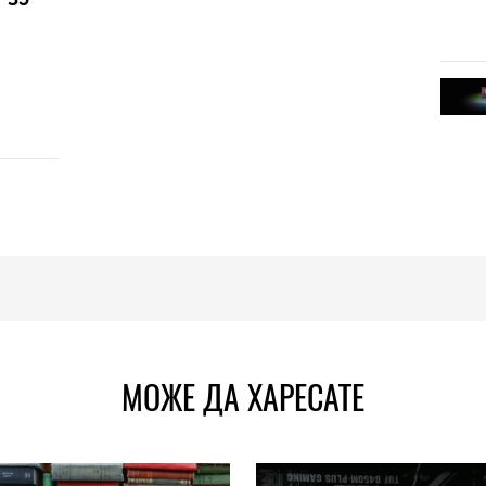
МОЖЕ ДА ХАРЕСАТЕ