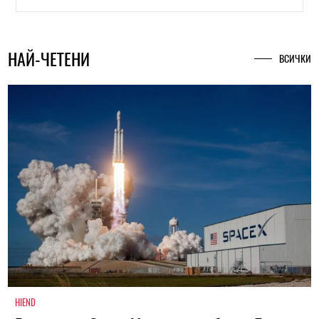
НАЙ-ЧЕТЕНИ
ВСИЧКИ
HIEND