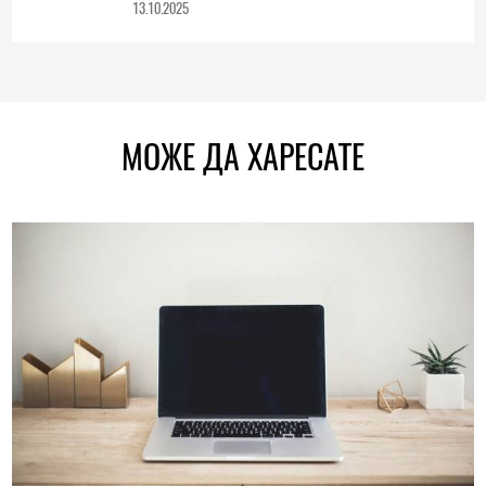
13.10.2025
МОЖЕ ДА ХАРЕСАТЕ