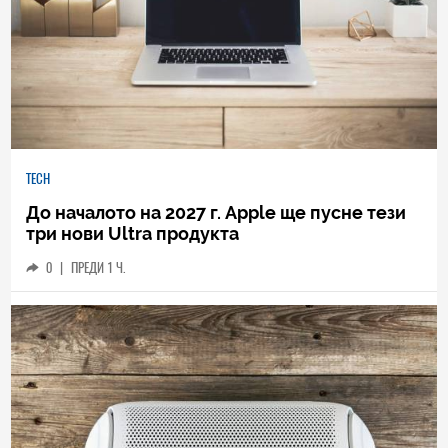
TECH
До началото на 2027 г. Apple ще пусне тези
три нови Ultra продукта
0
|
ПРЕДИ 1 Ч.