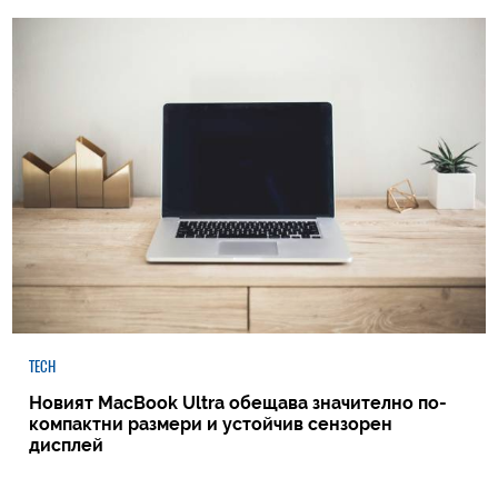
TECH
Новият MacBook Ultra обещава значително по-
компактни размери и устойчив сензорен
дисплей