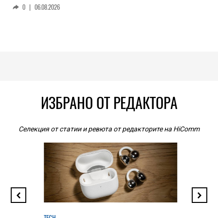
0
|
06.08.2026
ИЗБРАНО ОТ РЕДАКТОРА
Селекция от статии и ревюта от редакторите на HiComm
TECH