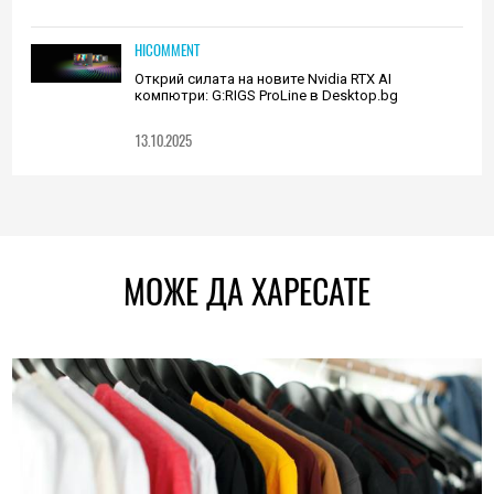
HICOMMENT
Открий силата на новите Nvidia RTX AI
компютри: G:RIGS ProLine в Desktop.bg
13.10.2025
МОЖЕ ДА ХАРЕСАТЕ