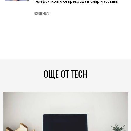
телефон, който се превръща в смартчасовник
09.08.2026
ОЩЕ ОТ TECH