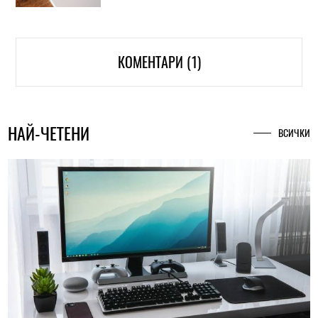
КОМЕНТАРИ (1)
НАЙ-ЧЕТЕНИ
ВСИЧКИ