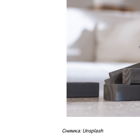
Снимка: Unsplash