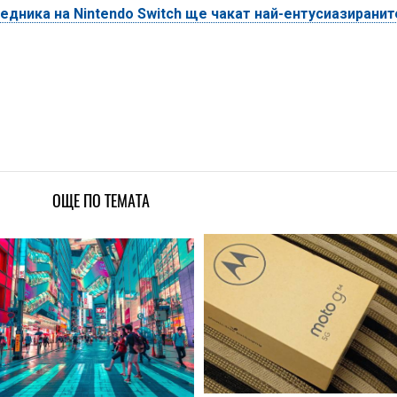
ледника на Nintendo Switch ще чакат най-ентусиазиранит
ОЩЕ ПО ТЕМАТА