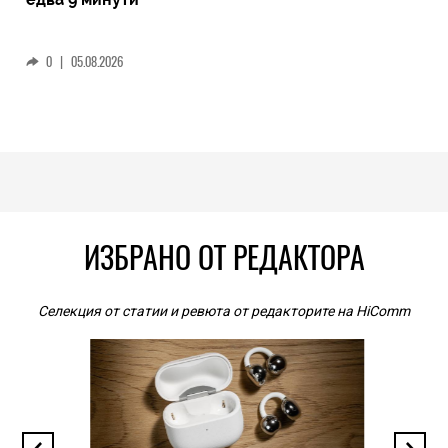
0
|
05.08.2026
ИЗБРАНО ОТ РЕДАКТОРА
Селекция от статии и ревюта от редакторите на HiComm