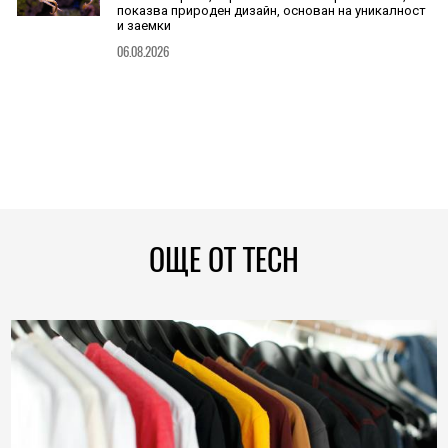
показва природен дизайн, основан на уникалност
и заемки
06.08.2026
ОЩЕ ОТ TECH