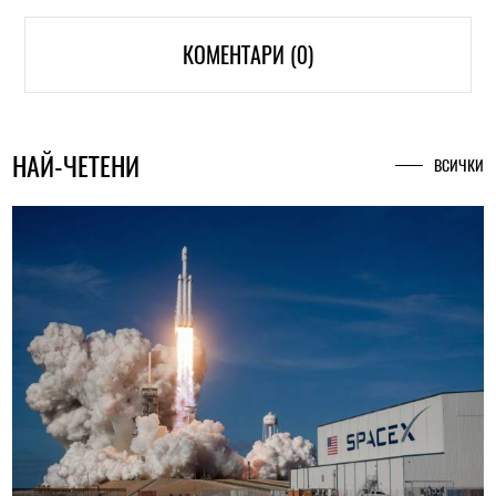
КОМЕНТАРИ (0)
НАЙ-ЧЕТЕНИ
ВСИЧКИ