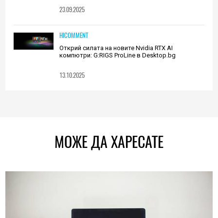
23.09.2025
HICOMMENT
Открий силата на новите Nvidia RTX AI
компютри: G:RIGS ProLine в Desktop.bg
13.10.2025
МОЖЕ ДА ХАРЕСАТЕ