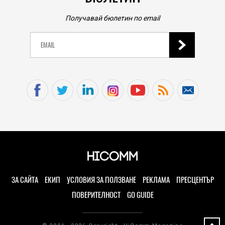
Получавай бюлетин по email
ЗА САЙТА
ЕКИП
УСЛОВИЯ ЗА ПОЛЗВАНЕ
РЕКЛАМА
ПРЕСЦЕНТЪР
ПОВЕРИТЕЛНОСТ
GO GUIDE