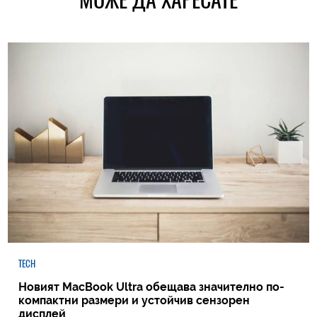
TECH
Новият MacBook Ultra обещава значително по-
компактни размери и устойчив сензорен
дисплей