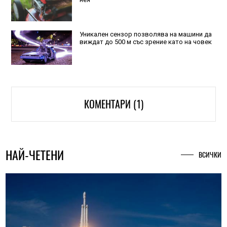
Уникален сензор позволява на машини да
виждат до 500 м със зрение като на човек
КОМЕНТАРИ (1)
НАЙ-ЧЕТЕНИ
ВСИЧКИ