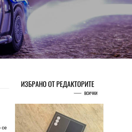
ИЗБРАНО ОТ РЕДАКТОРИТЕ
ВСИЧКИ
 се