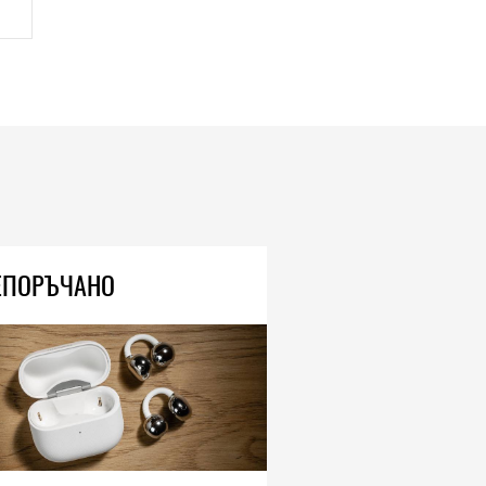
ЕПОРЪЧАНО