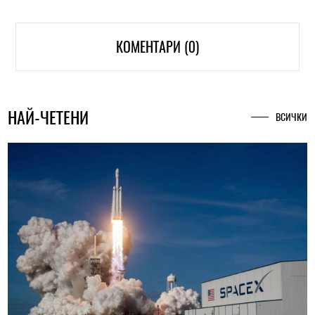
КОМЕНТАРИ (0)
НАЙ-ЧЕТЕНИ
ВСИЧКИ