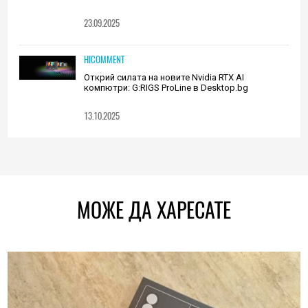
23.09.2025
HICOMMENT
Открий силата на новите Nvidia RTX AI
компютри: G:RIGS ProLine в Desktop.bg
13.10.2025
МОЖЕ ДА ХАРЕСАТЕ