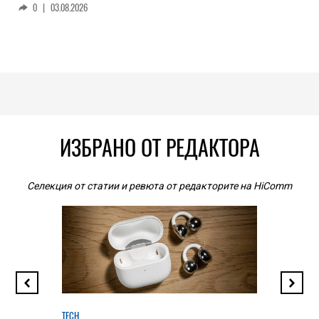
0
|
03.08.2026
ИЗБРАНО ОТ РЕДАКТОРА
Селекция от статии и ревюта от редакторите на HiComm
TECH