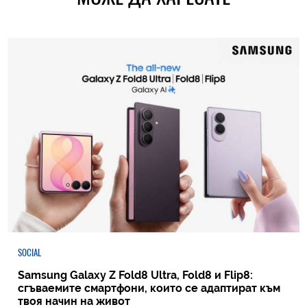
SOCIAL
Samsung Galaxy Z Fold8 Ultra, Fold8 и Flip8:
сгъваемите смартфони, които се адаптират към
твоя начин на живот