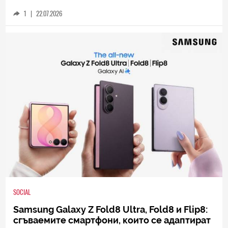
1
|
22.07.2026
SOCIAL
Samsung Galaxy Z Fold8 Ultra, Fold8 и Flip8:
сгъваемите смартфони, които се адаптират