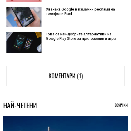
Хванаха Google в измамни реклами на
телефони Pixel
Това са най-добрите алтернативи на
Google Play Store за приложения и игри
КОМЕНТАРИ (1)
НАЙ-ЧЕТЕНИ
ВСИЧКИ