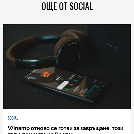
ОЩЕ ОТ SOCIAL
SOCIAL
Winamp отново се готви за завръщане, този