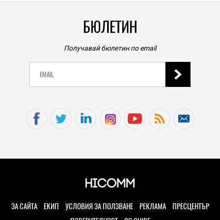
БЮЛЕТИН
Получавай бюлетин по email
ЗА САЙТА
ЕКИП
УСЛОВИЯ ЗА ПОЛЗВАНЕ
РЕКЛАМА
ПРЕСЦЕНТЪР