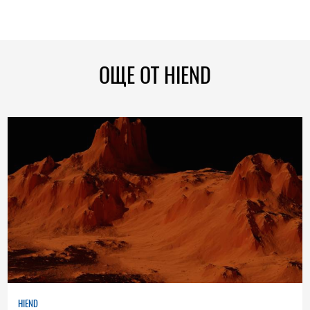
ОЩЕ ОТ HIEND
HIEND