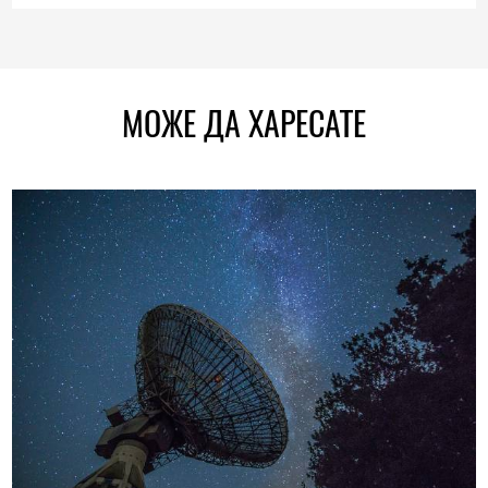
МОЖЕ ДА ХАРЕСАТЕ