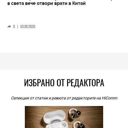
в света вече отвори врати в Китай
0
|
03.08.2026
ИЗБРАНО ОТ РЕДАКТОРА
Селекция от статии и ревюта от редакторите на HiComm