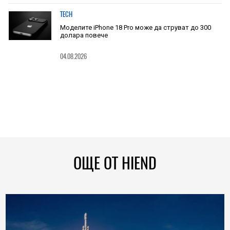
TECH
Моделите iPhone 18 Pro може да струват до 300
долара повече
04.08.2026
ОЩЕ ОТ HIEND