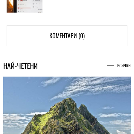
КОМЕНТАРИ (0)
НАЙ-ЧЕТЕНИ
ВСИЧКИ