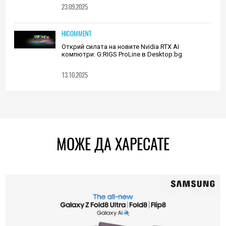
23.09.2025
HICOMMENT
Открий силата на новите Nvidia RTX AI
компютри: G:RIGS ProLine в Desktop.bg
13.10.2025
МОЖЕ ДА ХАРЕСАТЕ