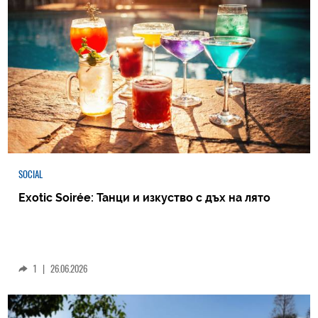
SOCIAL
Exotic Soirée: Танци и изкуство с дъх на лято
1
|
26.06.2026