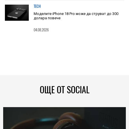
TECH
Моделите iPhone 18 Pro може да струват до 300
долара повече
04.08.2026
ОЩЕ ОТ SOCIAL