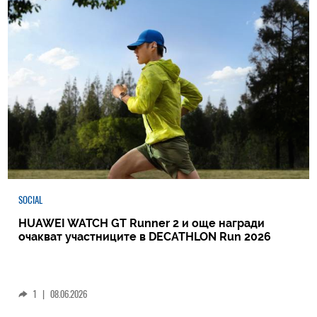
SOCIAL
HUAWEI WATCH GT Runner 2 и още награди
очакват участниците в DECATHLON Run 2026
1
|
08.06.2026