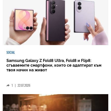
SOCIAL
Samsung Galaxy Z Fold8 Ultra, Fold8 и Flip8:
сгъваемите смартфони, които се адаптират към
твоя начин на живот
1
|
22.07.2026