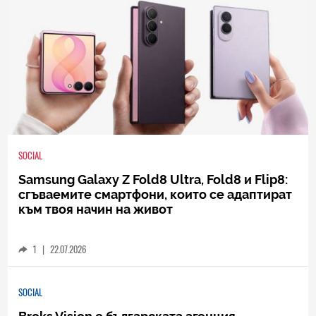
SOCIAL
Samsung Galaxy Z Fold8 Ultra, Fold8 и Flip8:
сгъваемите смартфони, които се адаптират
към твоя начин на живот
1
|
22.07.2026
SOCIAL