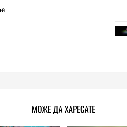
ей
МОЖЕ ДА ХАРЕСАТЕ