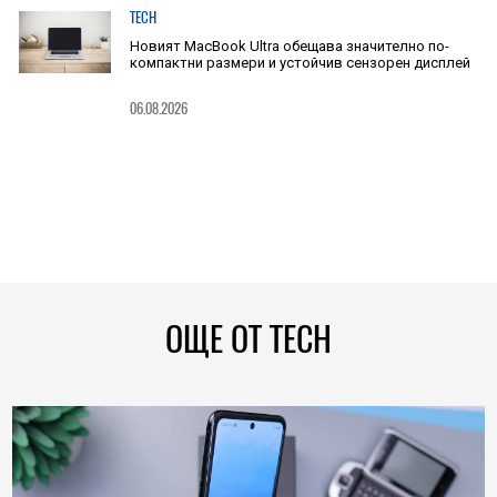
TECH
Новият MacBook Ultra обещава значително по-
компактни размери и устойчив сензорен дисплей
06.08.2026
ОЩЕ ОТ TECH