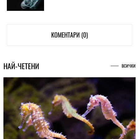
КОМЕНТАРИ (0)
НАЙ-ЧЕТЕНИ
ВСИЧКИ