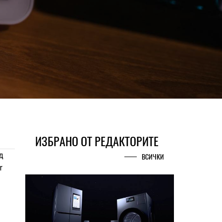
ИЗБРАНО ОТ РЕДАКТОРИТЕ
д
ВСИЧКИ
r