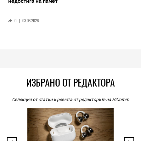
недостига на памет
0
|
03.08.2026
ИЗБРАНО ОТ РЕДАКТОРА
Селекция от статии и ревюта от редакторите на HiComm