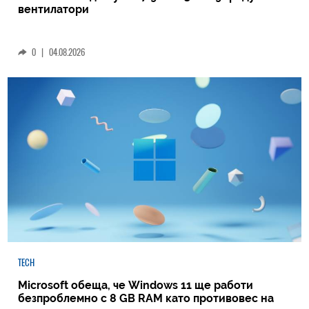
вентилатори
0
|
04.08.2026
TECH
Microsoft обеща, че Windows 11 ще работи
безпроблемно с 8 GB RAM като противовес на