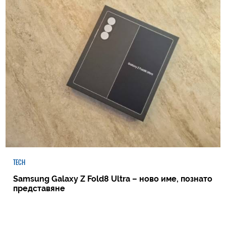
TECH
Samsung Galaxy Z Fold8 Ultra – ново име, познато
представяне