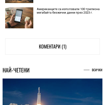
Американците са използвали 100 трилиона
мегабайта безжични данни през 2023 г.
КОМЕНТАРИ (1)
НАЙ-ЧЕТЕНИ
ВСИЧКИ