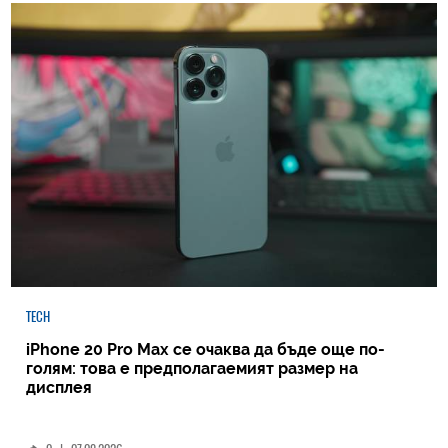
TECH
iPhone 20 Pro Max се очаква да бъде още по-
голям: това е предполагаемият размер на
дисплея