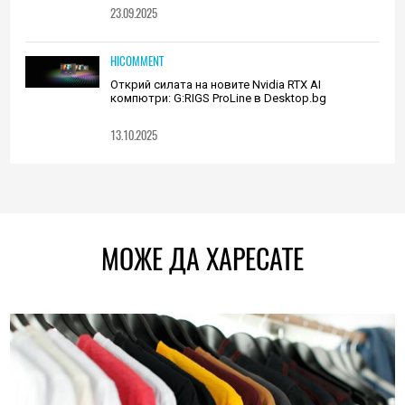
23.09.2025
HICOMMENT
Открий силата на новите Nvidia RTX AI
компютри: G:RIGS ProLine в Desktop.bg
13.10.2025
МОЖЕ ДА ХАРЕСАТЕ