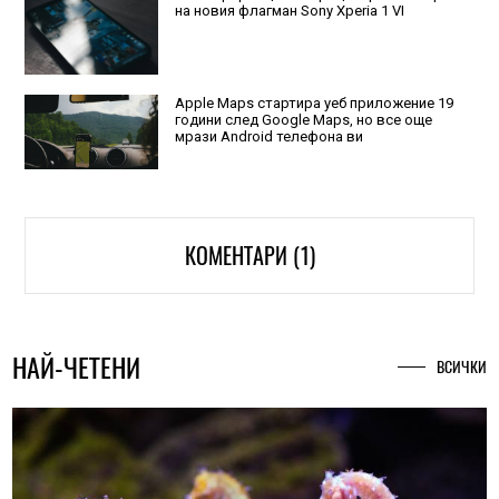
на новия флагман Sony Xperia 1 VI
Apple Maps стартира уеб приложение 19
години след Google Maps, но все още
мрази Android телефона ви
КОМЕНТАРИ (1)
НАЙ-ЧЕТЕНИ
ВСИЧКИ