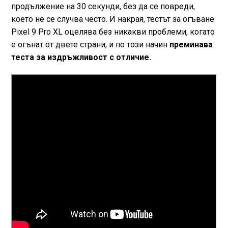
продължение на 30 секунди, без да се повреди,
което не се случва често. И накрая, тестът за огъване.
Pixel 9 Pro XL оцелява без никакви проблеми, когато
е огънат от двете страни, и по този начин
преминава
теста за издръжливост с отличие.