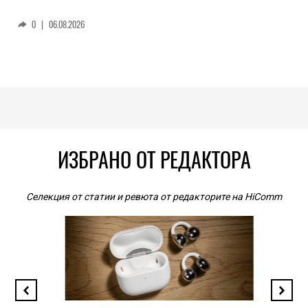
0
|
06.08.2026
ИЗБРАНО ОТ РЕДАКТОРА
Селекция от статии и ревюта от редакторите на HiComm