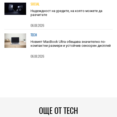
SOCIAL
Надеждност на уредите, на която можете да
разчитате
06.08.2026
TECH
Новият MacBook Ultra обещава значително по-
компактни размери и устойчив сензорен дисплей
06.08.2026
ОЩЕ ОТ TECH