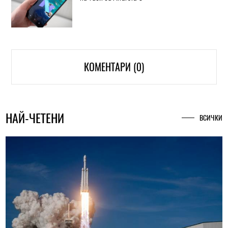
КОМЕНТАРИ (0)
НАЙ-ЧЕТЕНИ
ВСИЧКИ