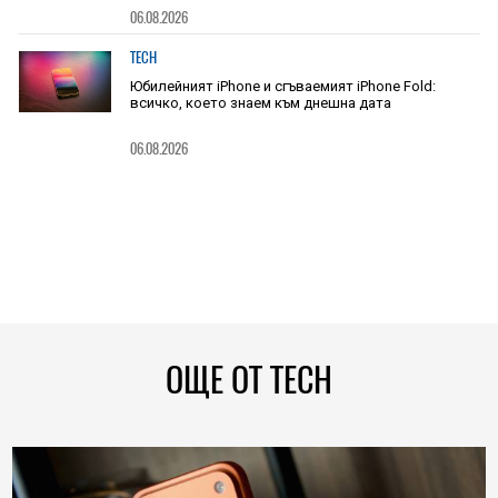
06.08.2026
TECH
Юбилейният iPhone и сгъваемият iPhone Fold:
всичко, което знаем към днешна дата
06.08.2026
ОЩЕ ОТ TECH