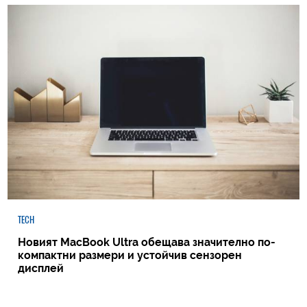
TECH
Новият MacBook Ultra обещава значително по-
компактни размери и устойчив сензорен
дисплей