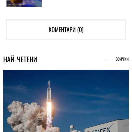
КОМЕНТАРИ (0)
НАЙ-ЧЕТЕНИ
ВСИЧКИ