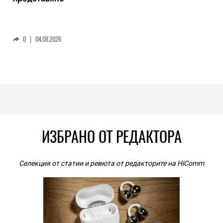
0
|
04.08.2026
ИЗБРАНО ОТ РЕДАКТОРА
Селекция от статии и ревюта от редакторите на HiComm