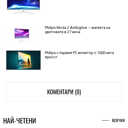
Philips Moda 2 Ambiglow – магията на
цветовете в 27 инча
Philips с първия PC монитор с 1000 нита
яркост
КОМЕНТАРИ (0)
НАЙ-ЧЕТЕНИ
ВСИЧКИ