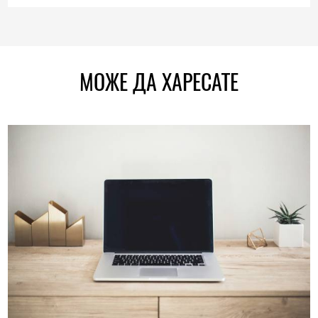
МОЖЕ ДА ХАРЕСАТЕ