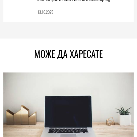
13.10.2025
МОЖЕ ДА ХАРЕСАТЕ