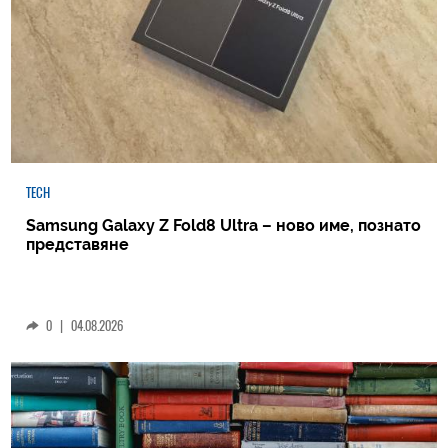
TECH
Samsung Galaxy Z Fold8 Ultra – ново име, познато
представяне
0
|
04.08.2026