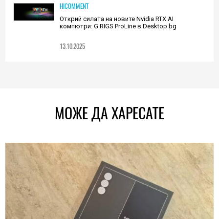
HICOMMENT
Открий силата на новите Nvidia RTX AI
компютри: G:RIGS ProLine в Desktop.bg
13.10.2025
МОЖЕ ДА ХАРЕСАТЕ