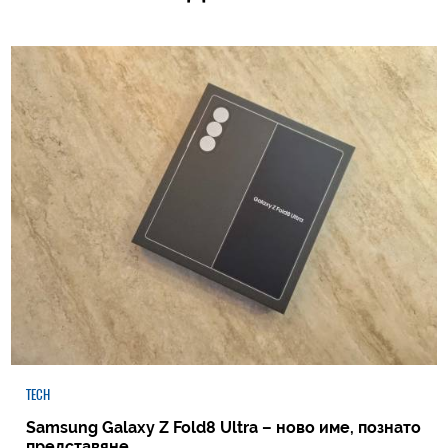
TECH
Samsung Galaxy Z Fold8 Ultra – ново име, познато
представяне