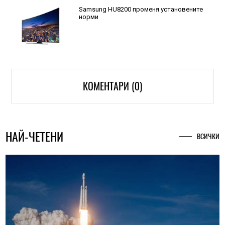
Samsung HU8200 променя установените
норми
КОМЕНТАРИ (0)
НАЙ-ЧЕТЕНИ
ВСИЧКИ