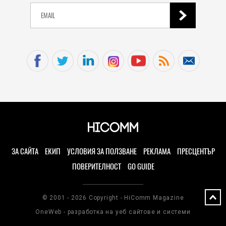
ЗА САЙТА
ЕКИП
УСЛОВИЯ ЗА ПОЛЗВАНЕ
РЕКЛАМА
ПРЕСЦЕНТЪР
ПОВЕРИТЕЛНОСТ
GO GUIDE
© 2001 - 2026 Copyright - HiComm Magazine
OneWeb - разработка на уеб сайтове и системи