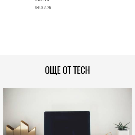
04.08.2026
ОЩЕ ОТ TECH