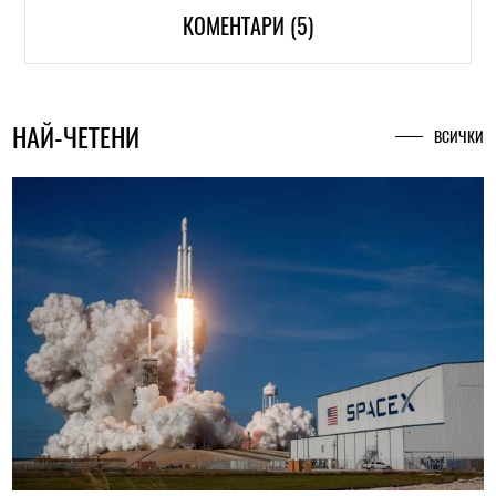
КОМЕНТАРИ (5)
НАЙ-ЧЕТЕНИ
ВСИЧКИ