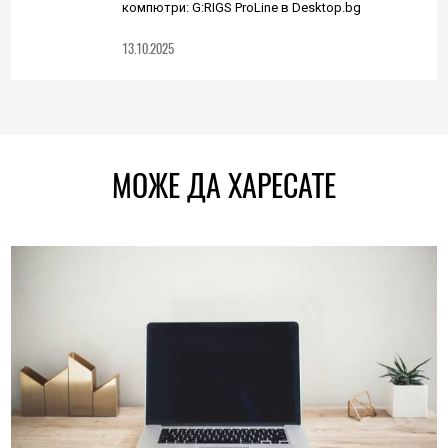
компютри: G:RIGS ProLine в Desktop.bg
13.10.2025
МОЖЕ ДА ХАРЕСАТЕ