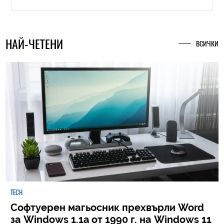
НАЙ-ЧЕТЕНИ
ВСИЧКИ
TECH
Софтуерен магьосник прехвърли Word
за Windows 1.1a от 1990 г. на Windows 11