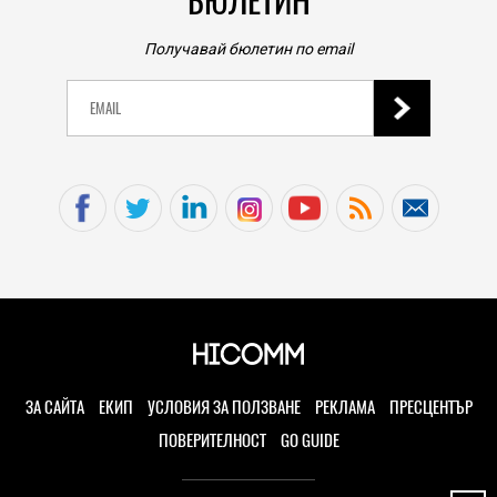
БЮЛЕТИН
Получавай бюлетин по email
ЗА САЙТА
ЕКИП
УСЛОВИЯ ЗА ПОЛЗВАНЕ
РЕКЛАМА
ПРЕСЦЕНТЪР
ПОВЕРИТЕЛНОСТ
GO GUIDE