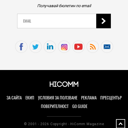
Получавай бюлетин по email
ЗА САЙТА
ЕКИП
УСЛОВИЯ ЗА ПОЛЗВАНЕ
РЕКЛАМА
ПРЕСЦЕНТЪР
ПОВЕРИТЕЛНОСТ
GO GUIDE
© 2001 - 2026 Copyright - HiComm Magazine