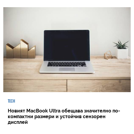
TECH
Новият MacBook Ultra обещава значително по-
компактни размери и устойчив сензорен
дисплей