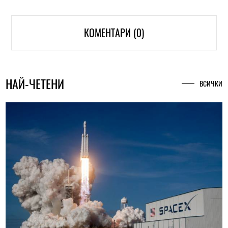
КОМЕНТАРИ (0)
НАЙ-ЧЕТЕНИ
ВСИЧКИ