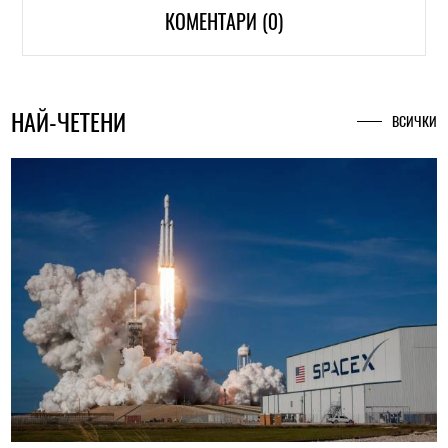
КОМЕНТАРИ (0)
НАЙ-ЧЕТЕНИ
ВСИЧКИ