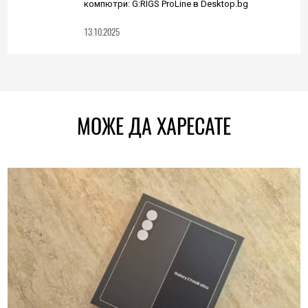
компютри: G:RIGS ProLine в Desktop.bg
13.10.2025
МОЖЕ ДА ХАРЕСАТЕ