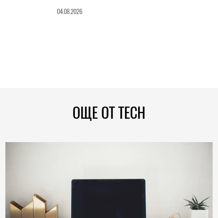
04.08.2026
ОЩЕ ОТ TECH