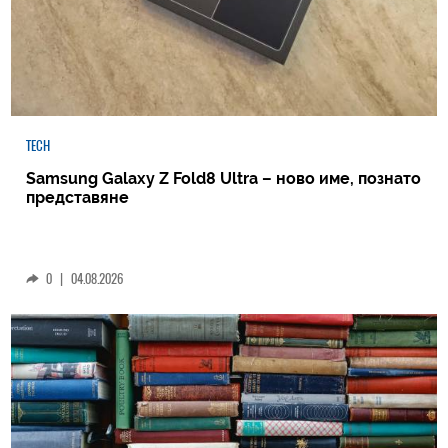
TECH
Samsung Galaxy Z Fold8 Ultra – ново име, познато
представяне
0
|
04.08.2026