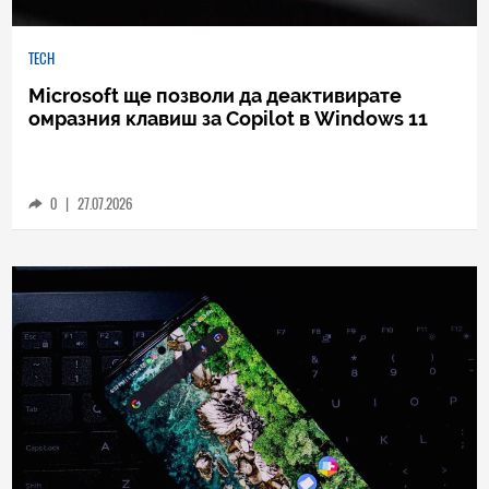
TECH
Microsoft ще позволи да деактивирате
омразния клавиш за Copilot в Windows 11
0
|
27.07.2026