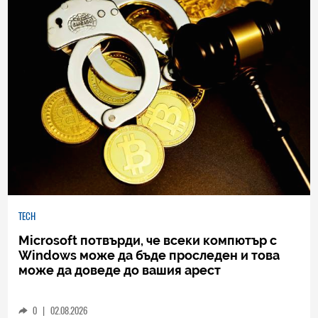
TECH
Microsoft потвърди, че всеки компютър с
Windows може да бъде проследен и това
може да доведе до вашия арест