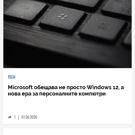
TECH
Microsoft обещава не просто Windows 12, а
нова ера за персоналните компютри