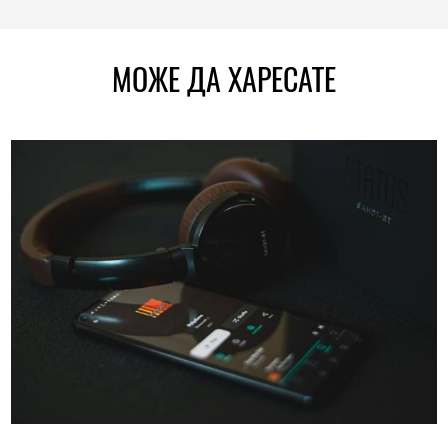
МОЖЕ ДА ХАРЕСАТЕ