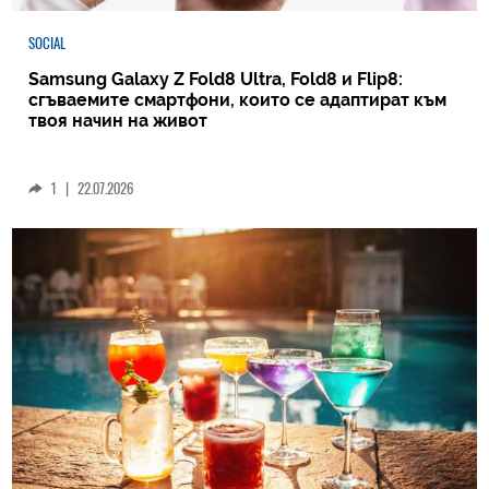
SOCIAL
Samsung Galaxy Z Fold8 Ultra, Fold8 и Flip8:
сгъваемите смартфони, които се адаптират към
твоя начин на живот
1
|
22.07.2026