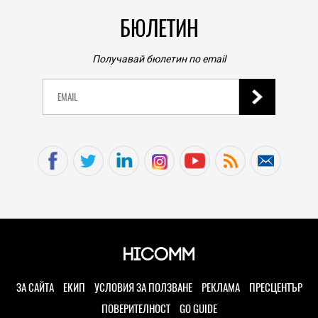
БЮЛЕТИН
Получавай бюлетин по email
ЗА САЙТА
ЕКИП
УСЛОВИЯ ЗА ПОЛЗВАНЕ
РЕКЛАМА
ПРЕСЦЕНТЪР
ПОВЕРИТЕЛНОСТ
GO GUIDE