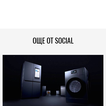
ОЩЕ ОТ SOCIAL