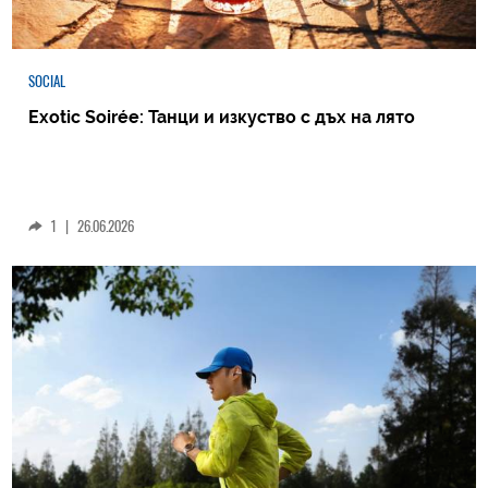
SOCIAL
Exotic Soirée: Танци и изкуство с дъх на лято
1
|
26.06.2026