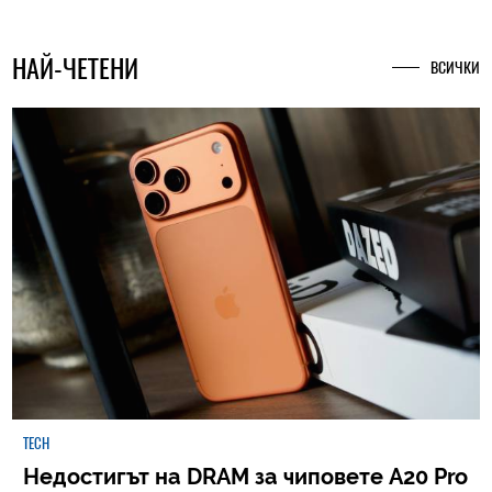
НАЙ-ЧЕТЕНИ
ВСИЧКИ
TECH
Недостигът на DRAM за чиповете A20 Pro