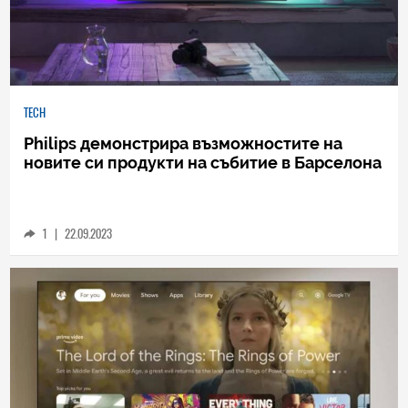
TECH
Philips демонстрира възможностите на
новите си продукти на събитие в Барселона
1
|
22.09.2023