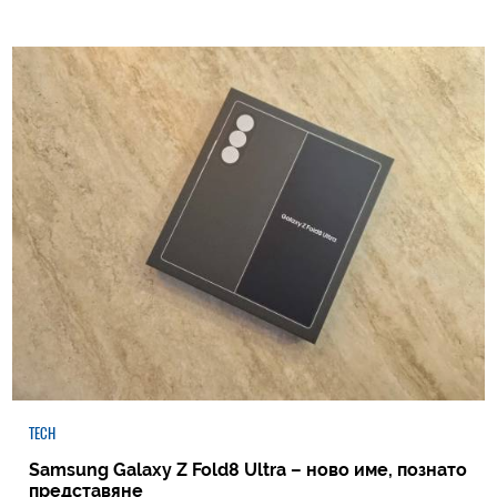
TECH
Samsung Galaxy Z Fold8 Ultra – ново име, познато
представяне