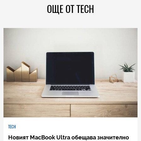
ОЩЕ ОТ TECH
TECH
Новият MacBook Ultra обещава значително