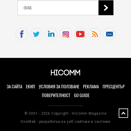
ЗА САЙТА
ЕКИП
УСЛОВИЯ ЗА ПОЛЗВАНЕ
РЕКЛАМА
ПРЕСЦЕНТЪР
ПОВЕРИТЕЛНОСТ
GO GUIDE
© 2001 - 2026 Copyright - HiComm Magazine
OneWeb - разработка на уеб сайтове и системи