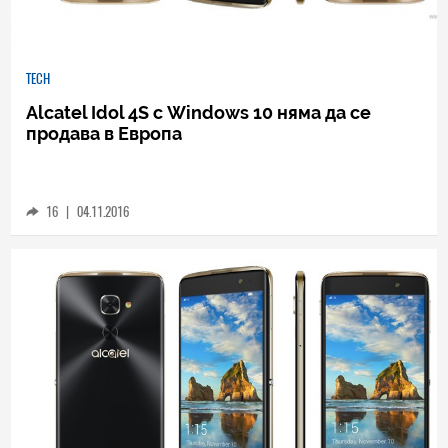
TECH
Alcatel Idol 4S с Windows 10 няма да се
продава в Европа
16
|
04.11.2016