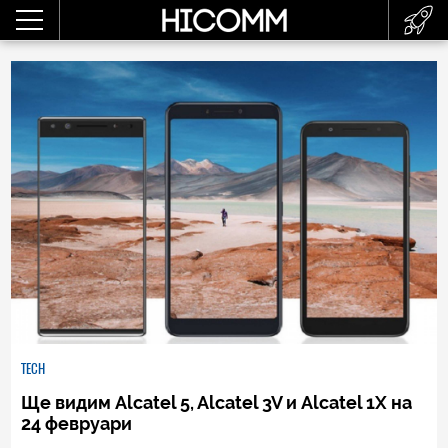
TECH
Ще видим Alcatel 5, Alcatel 3V и Alcatel 1X на
24 февруари