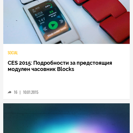
SOCIAL
CES 2015: Подробности за предстоящия
модулен часовник Blocks
16
|
10.01.2015