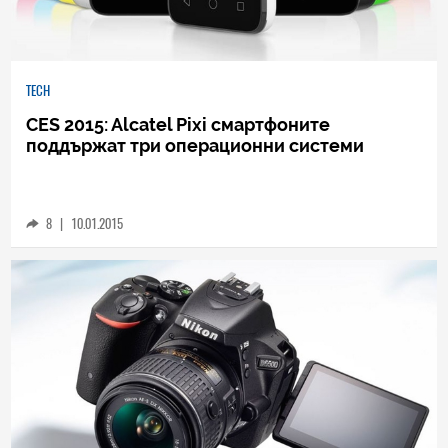
TECH
CES 2015: Alcatel Pixi смартфоните
поддържат три операционни системи
8
|
10.01.2015