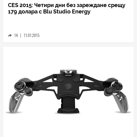
TECH
CES 2015: Четири дни без зареждане срещу
179 долара с Blu Studio Energy
14
|
11.01.2015