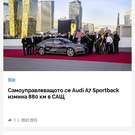
TECH
Самоуправляващото се Audi A7 Sportback
измина 880 км в САЩ