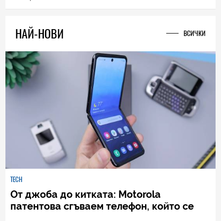
2
|
09.01.2015
НАЙ-НОВИ
ВСИЧКИ
TECH