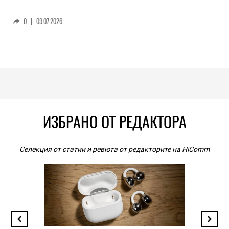
0
|
09.07.2026
ИЗБРАНО ОТ РЕДАКТОРА
Селекция от статии и ревюта от редакторите на HiComm