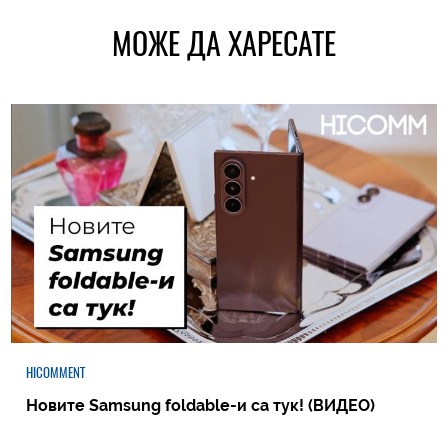
МОЖЕ ДА ХАРЕСАТЕ
HICOMMENT
Новите Samsung foldable-и са тук! (ВИДЕО)