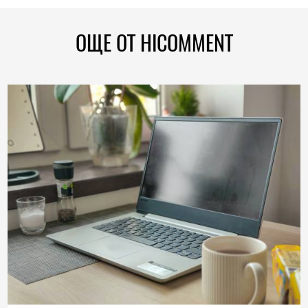
ОЩЕ ОТ HICOMMENT