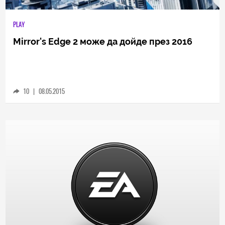
PLAY
Mirror's Edge 2 може да дойде през 2016
10
|
08.05.2015