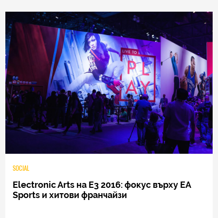
0
|
04.08.2026
SOCIAL
Electronic Arts на E3 2016: фокус върху EA