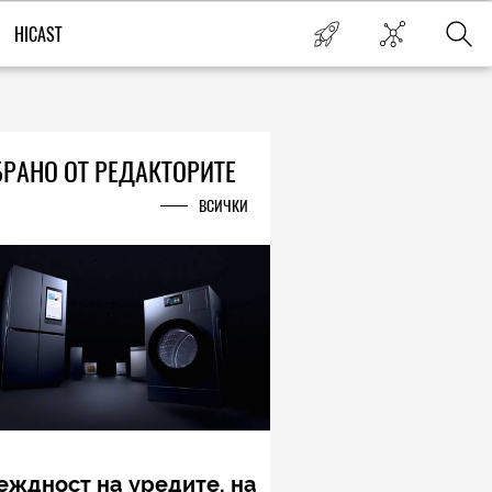
HICAST
РАНО ОТ РЕДАКТОРИТЕ
ВСИЧКИ