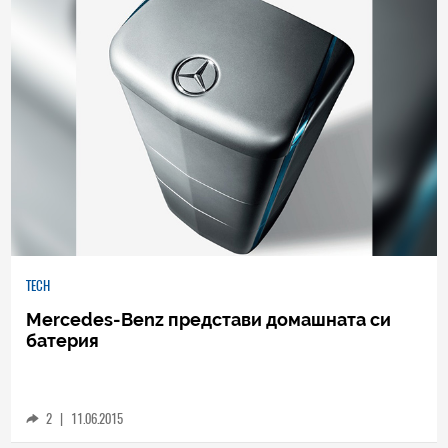
TECH
Mercedes-Benz представи домашната си
батерия