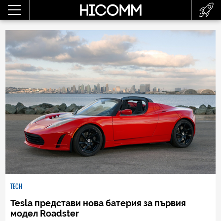
TECH
Tesla представи нова батерия за първия
модел Roadster