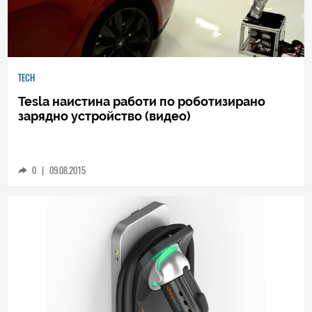
TECH
Tesla наистина работи по роботизирано
зарядно устройство (видео)
0
|
09.08.2015