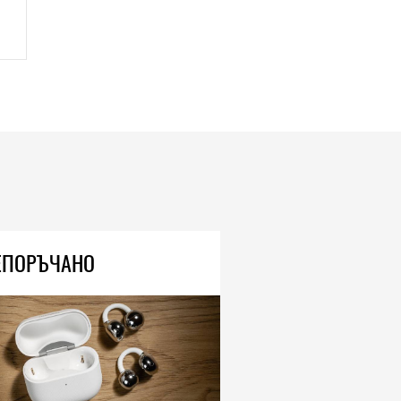
ЕПОРЪЧАНО