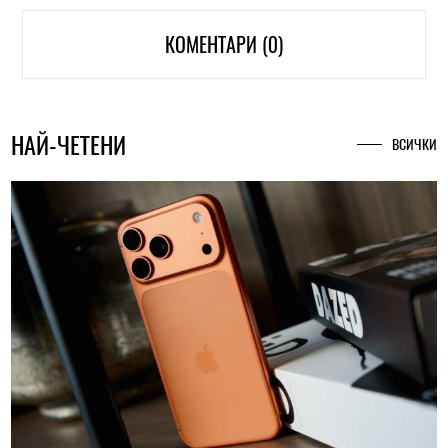
КОМЕНТАРИ (0)
НАЙ-ЧЕТЕНИ
ВСИЧКИ