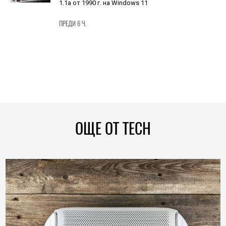
1.1a от 1990 г. на Windows 11
ПРЕДИ 6 Ч.
ОЩЕ ОТ TECH