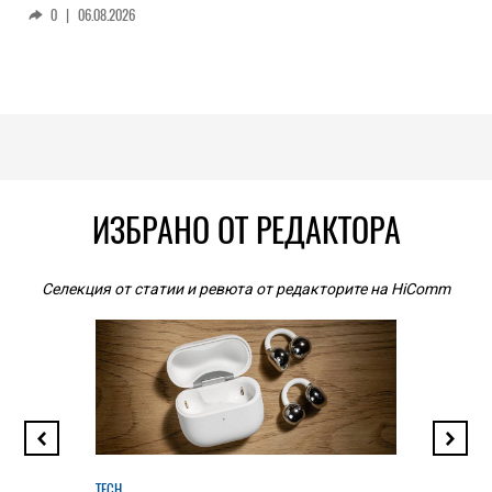
0
|
06.08.2026
ИЗБРАНО ОТ РЕДАКТОРА
Селекция от статии и ревюта от редакторите на HiComm
TECH