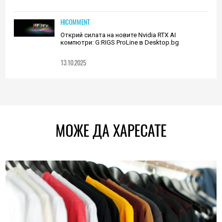
HICOMMENT
Открий силата на новите Nvidia RTX AI
компютри: G:RIGS ProLine в Desktop.bg
13.10.2025
МОЖЕ ДА ХАРЕСАТЕ