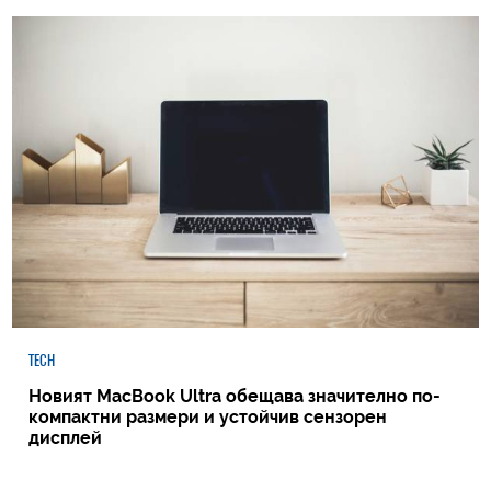
TECH
Новият MacBook Ultra обещава значително по-
компактни размери и устойчив сензорен
дисплей