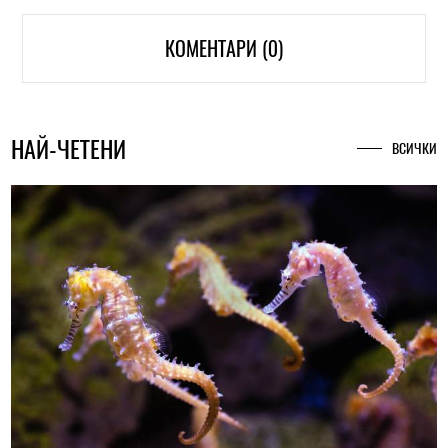
КОМЕНТАРИ (0)
НАЙ-ЧЕТЕНИ
ВСИЧКИ