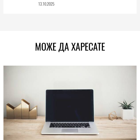
13.10.2025
МОЖЕ ДА ХАРЕСАТЕ