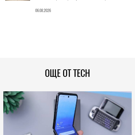
06.08.2026
ОЩЕ ОТ TECH