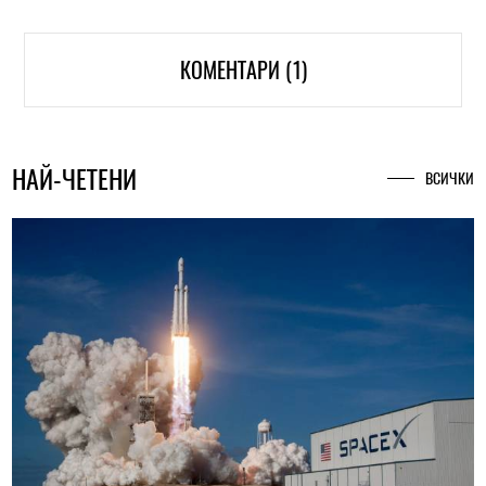
КОМЕНТАРИ (1)
НАЙ-ЧЕТЕНИ
ВСИЧКИ