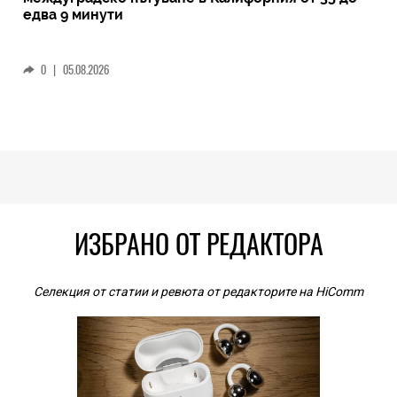
едва 9 минути
0
|
05.08.2026
ИЗБРАНО ОТ РЕДАКТОРА
Селекция от статии и ревюта от редакторите на HiComm