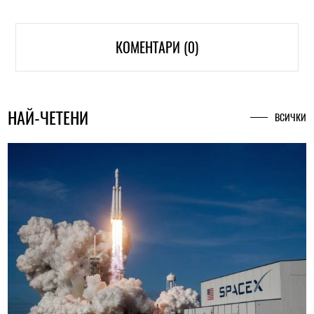
КОМЕНТАРИ (0)
НАЙ-ЧЕТЕНИ
ВСИЧКИ