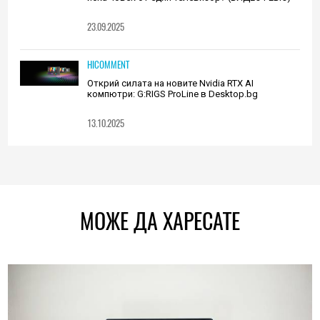
23.09.2025
HICOMMENT
Открий силата на новите Nvidia RTX AI
компютри: G:RIGS ProLine в Desktop.bg
13.10.2025
МОЖЕ ДА ХАРЕСАТЕ