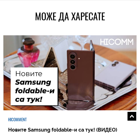
МОЖЕ ДА ХАРЕСАТЕ
HICOMMENT
Новите Samsung foldable-и са тук! (ВИДЕО)