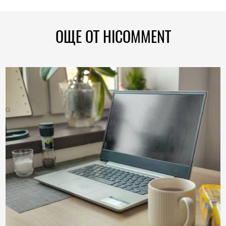
ОЩЕ ОТ HICOMMENT