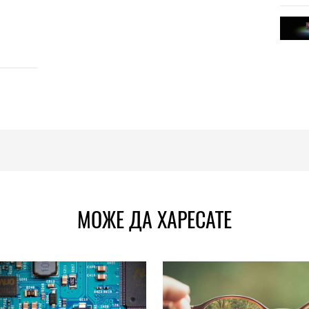
МОЖЕ ДА ХАРЕСАТЕ