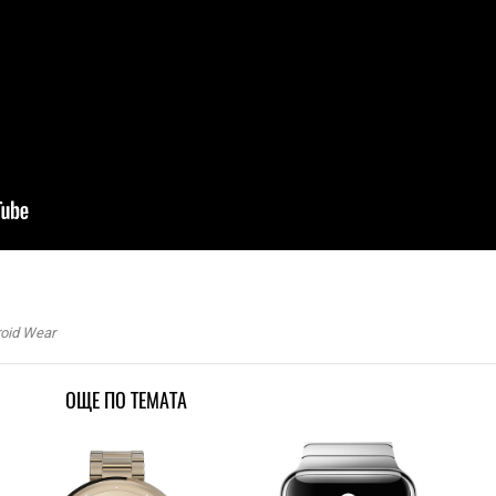
oid Wear
ОЩЕ ПО ТЕМАТА