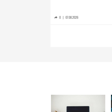
0
|
07.08.2026