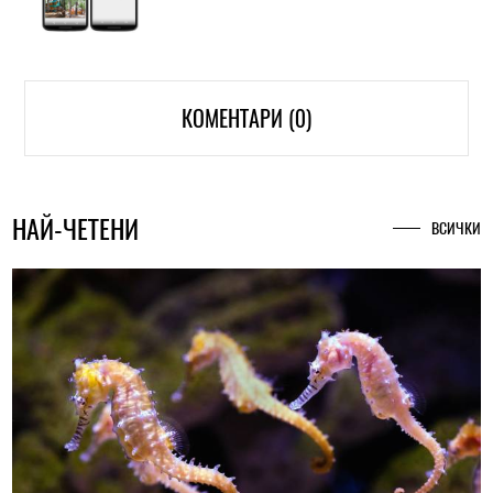
КОМЕНТАРИ (0)
НАЙ-ЧЕТЕНИ
ВСИЧКИ