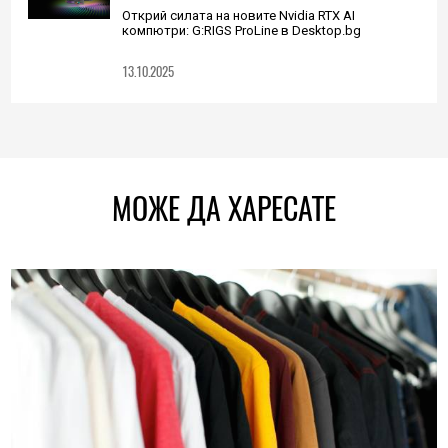
Открий силата на новите Nvidia RTX AI
компютри: G:RIGS ProLine в Desktop.bg
13.10.2025
МОЖЕ ДА ХАРЕСАТЕ