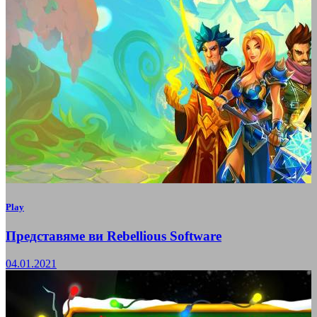
Play
Представяме ви Rebellious Software
04.01.2021