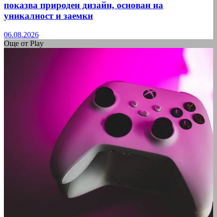
показва природен дизайн, основан на
уникалност и заемки
06.08.2026
Още от Play