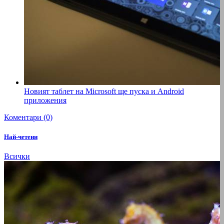
Новият таблет на Microsoft ще пуска и Android
приложения
Коментари (0)
Най-четени
Всички