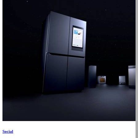
Social