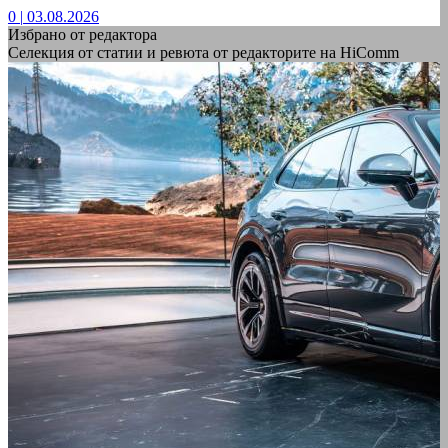
0
|
03.08.2026
Избрано от редактора
Селекция от статии и ревюта от редакторите на HiComm