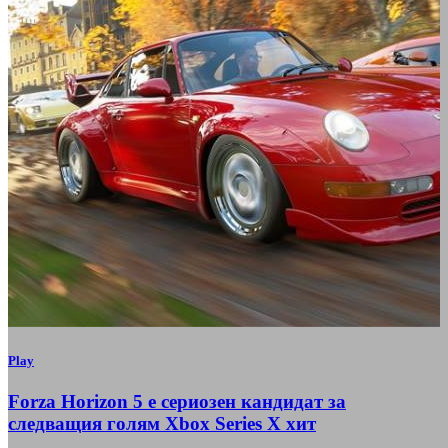
Play
Forza Horizon 5 е сериозен кандидат за
следващия голям Xbox Series X хит