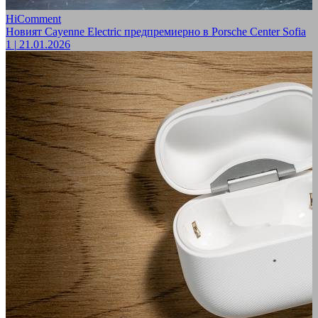
HiComment
Новият Cayenne Electric предпремиерно в Porsche Center Sofia
1
|
21.01.2026