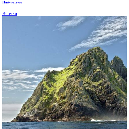
Най-четени
Всички