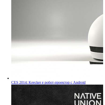
CES 2014: Keecker е робот-проектор с Android