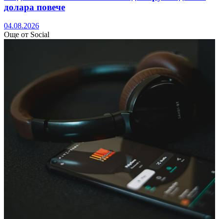
долара повече
04.08.2026
Още от Social