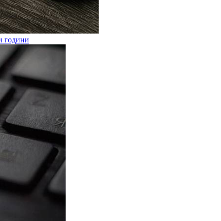
и години