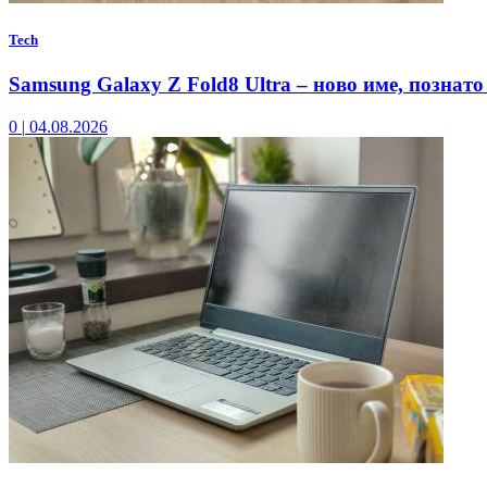
Tech
Samsung Galaxy Z Fold8 Ultra – ново име, познато
0
|
04.08.2026